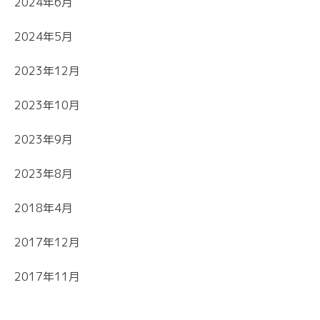
2024年6月
2024年5月
2023年12月
2023年10月
2023年9月
2023年8月
2018年4月
2017年12月
2017年11月