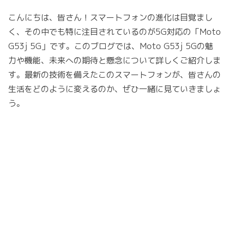
こんにちは、皆さん！スマートフォンの進化は目覚まし
く、その中でも特に注目されているのが5G対応の「Moto
G53j 5G」です。このブログでは、Moto G53j 5Gの魅
力や機能、未来への期待と懸念について詳しくご紹介しま
す。最新の技術を備えたこのスマートフォンが、皆さんの
生活をどのように変えるのか、ぜひ一緒に見ていきましょ
う。