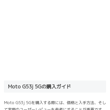
Moto G53j 5Gの購入ガイド
Moto G53j 5Gを購入する際には、価格と入手方法、そし
て実際のユーザーレビューを参考にすることが重要です。