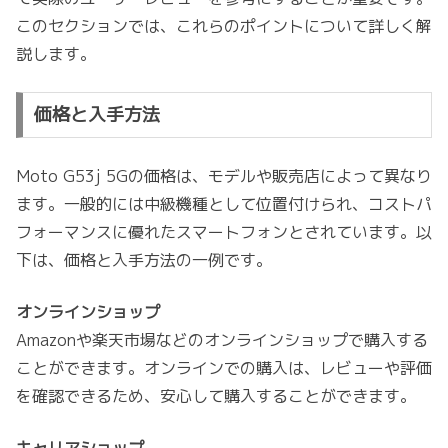
このセクションでは、これらのポイントについて詳しく解
説します。
価格と入手方法
Moto G53j 5Gの価格は、モデルや販売店によって異なり
ます。一般的には中級機種として位置付けられ、コストパ
フォーマンスに優れたスマートフォンとされています。以
下は、価格と入手方法の一例です。
オンラインショップ
Amazonや楽天市場などのオンラインショップで購入する
ことができます。オンラインでの購入は、レビューや評価
を確認できるため、安心して購入することができます。
キャリアショップ