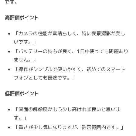
です。
高評価ポイント
「カメラの性能が素晴らしく、特に夜景撮影が美し
いです。」
「バッテリーの持ちが良く、1日中使っても問題あり
ません。」
「操作がシンプルで使いやすく、初めてのスマート
フォンとしても最適です。」
低評価ポイント
「画面の解像度がもう少し高ければ良いと思いま
す。」
「重さが少し気になりますが、許容範囲内です。」