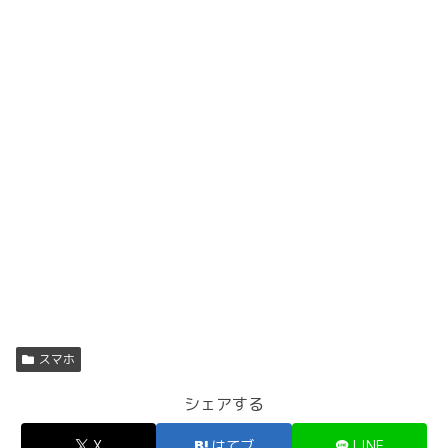
スマホ
シェアする
X
はてブ
LINE