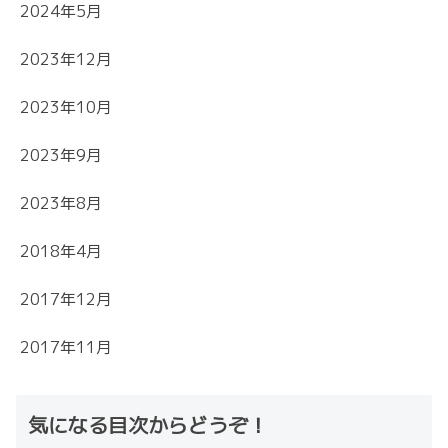
2024年5月
2023年12月
2023年10月
2023年9月
2023年8月
2018年4月
2017年12月
2017年11月
気になる目次からどうぞ！