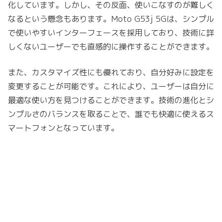
化しています。しかし、その反面、使いこなすのが難しく
なるという懸念もあります。Moto G53j 5Gは、シンプル
で使いやすいインターフェースを採用しており、技術に詳
しくないユーザーでも直感的に操作することができます。
また、カスタマイズ性にも優れており、自分好みに設定を
変更することが可能です。これにより、ユーザーは自分に
最適な使い方を見つけることができます。技術の進化とシ
ンプルさのバランスを取ることで、誰でも快適に使えるス
マートフォンとなっています。