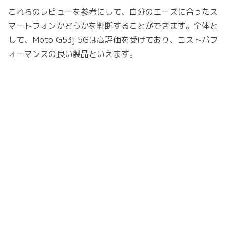
これらのレビューを参考にして、自分のニーズに合ったス
マートフォンかどうかを判断することができます。全体と
して、Moto G53j 5Gは高評価を受けており、コストパフ
ォーマンスの良い製品といえます。