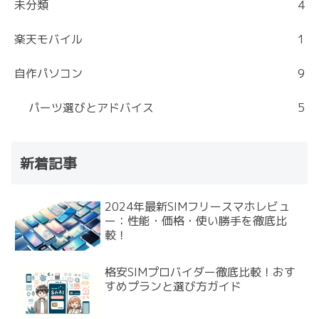
未分類
4
楽天モバイル
1
自作パソコン
9
パーツ選びとアドバイス
5
新着記事
2024年最新SIMフリースマホレビュ
ー：性能・価格・使い勝手を徹底比
較！
格安SIMプロバイダー徹底比較！おす
すめプランと選び方ガイド