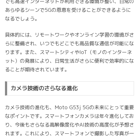
でも高速インターネットが利用できる環境が整い、日常の
あらゆるシーンで5Gの恩恵を受けることができるように
なるでしょう。
具体的には、リモートワークやオンライン学習の環境がさ
らに整備され、いつでもどこでも高品質な通信が可能にな
ります。また、スマートシティやIoT（モノのインターネ
ット）の発展により、日常生活がさらに便利で効率的にな
ることが期待されています。
カメラ技術のさらなる進化
カメラ技術の進化も、Moto G53j 5Gの未来にとって重要
なポイントです。スマートフォンカメラは年々進化してお
り、今後もさらなる高解像度化やAI技術の高度化が予想さ
れます。これにより、スマートフォンで撮影した写真が一