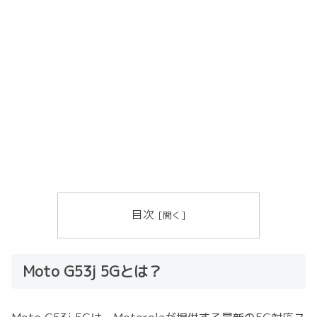
目次
Moto G53j 5Gとは？