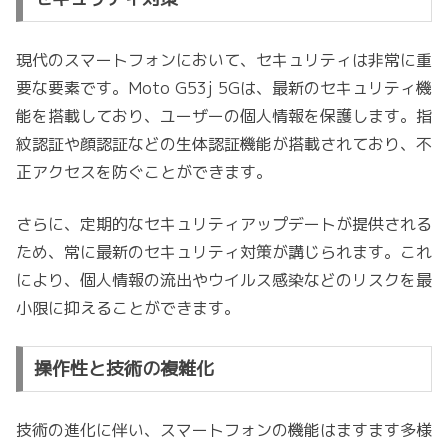
現代のスマートフォンにおいて、セキュリティは非常に重
要な要素です。Moto G53j 5Gは、最新のセキュリティ機
能を搭載しており、ユーザーの個人情報を保護します。指
紋認証や顔認証などの生体認証機能が搭載されており、不
正アクセスを防ぐことができます。
さらに、定期的なセキュリティアップデートが提供される
ため、常に最新のセキュリティ対策が講じられます。これ
により、個人情報の流出やウイルス感染などのリスクを最
小限に抑えることができます。
操作性と技術の複雑化
技術の進化に伴い、スマートフォンの機能はますます多様