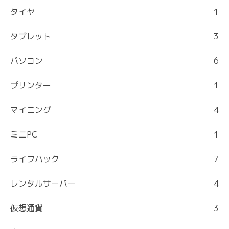
タイヤ
1
タブレット
3
パソコン
6
プリンター
1
マイニング
4
ミニPC
1
ライフハック
7
レンタルサーバー
4
仮想通貨
3