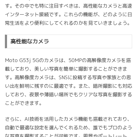
す。その中でも特に注目すべきは、高性能なカメラと高速
インターネット接続です。これらの機能が、どのように日
常生活をより便利にしてくれるのかを見ていきましょう。
高性能なカメラ
Moto G53j 5Gのカメラは、50MPの高解像度カメラを搭
載しており、美しい写真を簡単に撮影することができま
す。高解像度カメラは、SNSに投稿する写真や家族との思
い出を鮮明に残すのに最適です。また、暗所撮影にも対応
しており、夜景や薄暗い場所でもクリアな写真を撮影する
ことができます。
さらに、AI技術を活用したカメラ機能も搭載されており、
自動で最適な設定を選んでくれるため、誰でもプロのよう
な写真を撮影することが可能です。風景やポートレート、