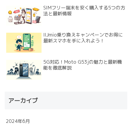
SIMフリー端末を安く購入する5つの方
法と最新情報
IIJmio乗り換えキャンペーンでお得に
最新スマホを手に入れよう！
5G対応！Moto G53jの魅力と最新機
能を徹底解説
アーカイブ
2024年6月