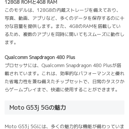
128GB ROMと4GB RAM
このモデルは、128GBの内蔵ストレージを備えており、
写真、動画、アプリなど、多くのデータを保存するのに十
分な容量を提供します。また、4GBのRAMを搭載してい
るため、複数のアプリを同時に開いてもスムーズに動作し
ます。
Qualcomm Snapdragon 480 Plus
プロセッサには、Qualcomm Snapdragon 480 Plusが搭
載されています。これは、効率的なパフォーマンスと優れ
た省電力性を兼ね備えたチップセットで、日常のタスクか
らゲームプレイまで、快適に使用することができます。
Moto G53j 5Gの魅力
Moto G53j 5Gには、多くの魅力的な機能が備わっていま