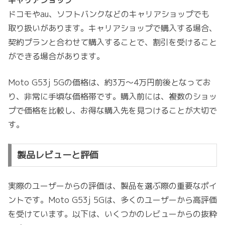
ドコモやau、ソフトバンクなどのキャリアショップでも
取り扱いがあります。キャリアショップで購入する場合、
契約プランと合わせて購入することで、割引を受けること
ができる場合があります。
Moto G53j 5Gの価格は、約3万～4万円前後となってお
り、非常に手頃な価格帯です。購入前には、複数のショッ
プで価格を比較し、お得な購入先を見つけることが大切で
す。
製品レビューと評価
実際のユーザーからの評価は、製品を選ぶ際の重要なポイ
ントです。Moto G53j 5Gは、多くのユーザーから高評価
を受けています。以下は、いくつかのレビューからの抜粋