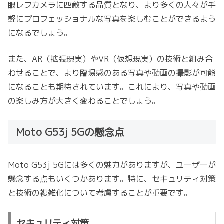
眼レフカメラに匹敵する品質となり、より多くの人々が手
軽にプロフェッショナルな写真を楽しむことができるよう
になるでしょう。
また、AR（拡張現実）やVR（仮想現実）の技術と組み合
わせることで、より臨場感のある写真や動画の撮影が可能
になることも期待されています。これにより、写真や動画
の楽しみ方が大きく変わることでしょう。
Moto G53j 5Gの懸念点
Moto G53j 5Gには多くの魅力がありますが、ユーザーが
懸念する点もいくつかあります。特に、セキュリティ対策
と技術の複雑化について考慮することが重要です。
セキュリティ対策