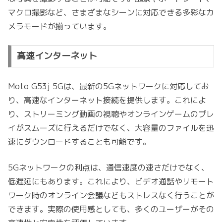
マクロ撮影など、さまざまなシーンに対応できる多彩なカ
メラモードが揃っています。
高速インターネット
Moto G53j 5Gは、最新の5Gネットワークに対応してお
り、高速なインターネット接続を提供します。これによ
り、ストリーミング動画の視聴やオンラインゲームのプレ
イがスムーズに行えるだけでなく、大容量のファイルを迅
速にダウンロードすることも可能です。
5Gネットワークの利点は、通信速度の速さだけでなく、
低遅延にもあります。これにより、ビデオ通話やリモート
ワーク時のオンライン会議などもストレスなく行うことが
できます。実際の使用感としても、多くのユーザーがその