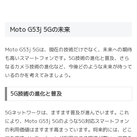
Moto G53j 5Gの未来
Moto G53j 5Gは、現在の技術だけでなく、未来への期待
も高いスマートフォンです。5G技術の進化と普及、さら
なるカメラ技術の進化など、今後どのような未来が待って
いるのかを考えてみましょう。
5G技術の進化と普及
5Gネットワークは、ますます普及が進んでいます。これ
により、Moto G53j 5Gのような5G対応スマートフォン
の利用価値はますます高まっています。将来的には、どこ