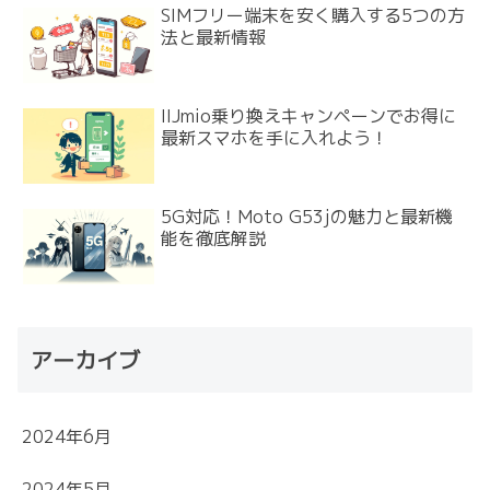
SIMフリー端末を安く購入する5つの方
法と最新情報
IIJmio乗り換えキャンペーンでお得に
最新スマホを手に入れよう！
5G対応！Moto G53jの魅力と最新機
能を徹底解説
アーカイブ
2024年6月
2024年5月