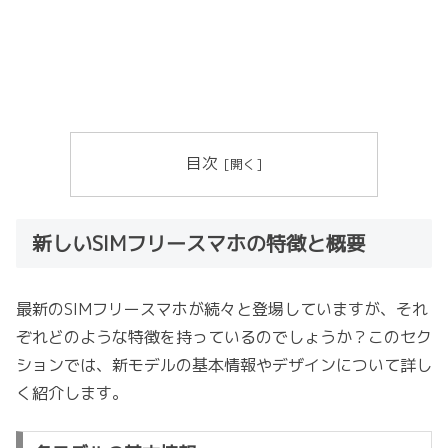
目次
新しいSIMフリースマホの特徴と概要
最新のSIMフリースマホが続々と登場していますが、それ
ぞれどのような特徴を持っているのでしょうか？このセク
ションでは、新モデルの基本情報やデザインについて詳し
く紹介します。