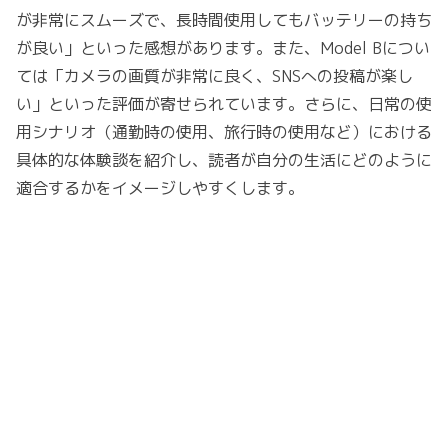
が非常にスムーズで、長時間使用してもバッテリーの持ち
が良い」といった感想があります。また、Model Bについ
ては「カメラの画質が非常に良く、SNSへの投稿が楽し
い」といった評価が寄せられています。さらに、日常の使
用シナリオ（通勤時の使用、旅行時の使用など）における
具体的な体験談を紹介し、読者が自分の生活にどのように
適合するかをイメージしやすくします。