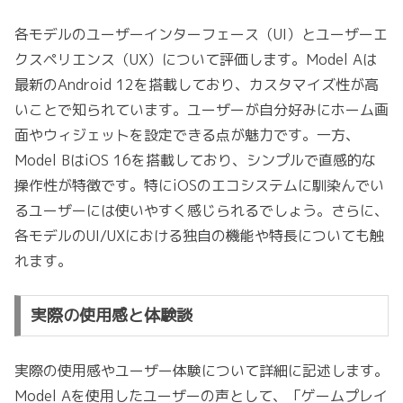
各モデルのユーザーインターフェース（UI）とユーザーエ
クスペリエンス（UX）について評価します。Model Aは
最新のAndroid 12を搭載しており、カスタマイズ性が高
いことで知られています。ユーザーが自分好みにホーム画
面やウィジェットを設定できる点が魅力です。一方、
Model BはiOS 16を搭載しており、シンプルで直感的な
操作性が特徴です。特にiOSのエコシステムに馴染んでい
るユーザーには使いやすく感じられるでしょう。さらに、
各モデルのUI/UXにおける独自の機能や特長についても触
れます。
実際の使用感と体験談
実際の使用感やユーザー体験について詳細に記述します。
Model Aを使用したユーザーの声として、「ゲームプレイ