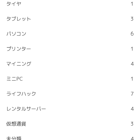
タイヤ
1
タブレット
3
パソコン
6
プリンター
1
マイニング
4
ミニPC
1
ライフハック
7
レンタルサーバー
4
仮想通貨
3
未分類
4