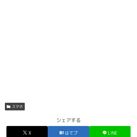
スマホ
シェアする
X
はてブ
LINE