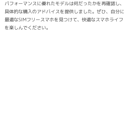
パフォーマンスに優れたモデルは何だったかを再確認し、
具体的な購入のアドバイスを提供しました。ぜひ、自分に
最適なSIMフリースマホを見つけて、快適なスマホライフ
を楽しんでください。