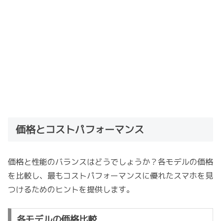
価格とコストパフォーマンス
価格と性能のバランスはどうでしょうか？各モデルの価格
を比較し、最もコストパフォーマンスに優れたスマホを見
つけるためのヒントを提供します。
各モデルの価格比較