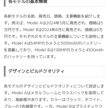
各モデルの基本情報
各新モデルの名前、発売日、価格、主要機能を紹介しま
す。例えば、Model Aは2024年5月に発売され、価格は5
万円です。Model Bは2024年6月に発売され、価格は6万
円です。それぞれのモデルの主要機能についても説明しま
す。Model Aは64MPのカメラと5000mAhのバッテリー
を搭載しており、Model Bは108MPのカメラと4500mAh
のバッテリーを持っています。
デザインとビルドクオリティ
各モデルのデザインとビルドクオリティについて詳述しま
す。Model Aはメタルフレームとガラスバックを採用して
おり、高級感があります。カラーはブラック、ホワイト、
ブルーの3色展開です。一方、Model Bはプラスチックフ