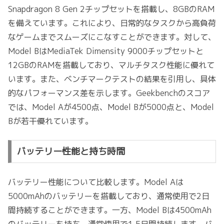
Snapdragon 8 Gen 2チップセットを搭載し、8GBのRAM
を備えています。これにより、日常的なタスクから高負荷
なゲームまでスムーズにこなすことができます。対して、
Model BはMediaTek Dimensity 9000チップセットと
12GBのRAMを搭載しており、マルチタスク性能に優れて
います。また、ベンチマークテストの結果を引用し、具体
的なパフォーマンス差を示します。Geekbenchのスコア
では、Model Aが4500点、Model Bが5000点と、Model
Bが若干優れています。
バッテリー性能と持ち時間
バッテリー性能について比較します。Model Aは
5000mAhのバッテリーを搭載しており、通常使用で2日
間持続することができます。一方、Model Bは4500mAh