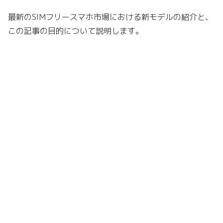
最新のSIMフリースマホ市場における新モデルの紹介と、
この記事の目的について説明します。