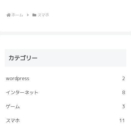
大幅に節約しましょう。
ホーム
スマホ
カテゴリー
wordpress
2
インターネット
8
ゲーム
3
スマホ
11