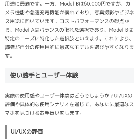
用途に最適です。一方、Model Bは60,000円ですが、カ
メラ性能や急速充電機能が優れており、写真撮影やビジネ
ス用途に向いています。コストパフォーマンスの観点か
ら、Model Aはバランスの取れた選択であり、Model Bは
特定のニーズに特化した選択肢といえます。これにより、
読者が自分の使用目的に最適なモデルを選びやすくなりま
す。
使い勝手とユーザー体験
実際の使用感やユーザー体験はどうでしょうか？UI/UXの
評価や具体的な使用シナリオを通じて、あなたに最適なス
マホを見つけるお手伝いをします。
UI/UXの評価