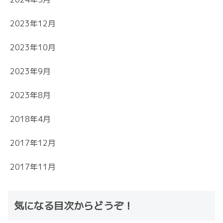
2023年12月
2023年10月
2023年9月
2023年8月
2018年4月
2017年12月
2017年11月
気になる目次からどうぞ！