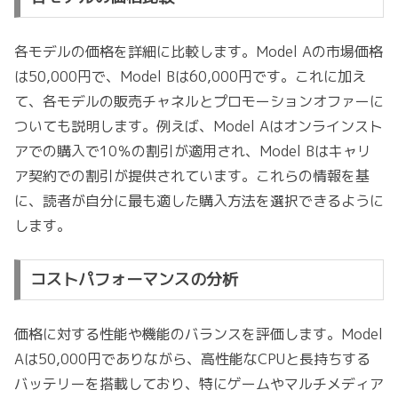
各モデルの価格を詳細に比較します。Model Aの市場価格
は50,000円で、Model Bは60,000円です。これに加え
て、各モデルの販売チャネルとプロモーションオファーに
ついても説明します。例えば、Model Aはオンラインスト
アでの購入で10％の割引が適用され、Model Bはキャリ
ア契約での割引が提供されています。これらの情報を基
に、読者が自分に最も適した購入方法を選択できるように
します。
コストパフォーマンスの分析
価格に対する性能や機能のバランスを評価します。Model
Aは50,000円でありながら、高性能なCPUと長持ちする
バッテリーを搭載しており、特にゲームやマルチメディア