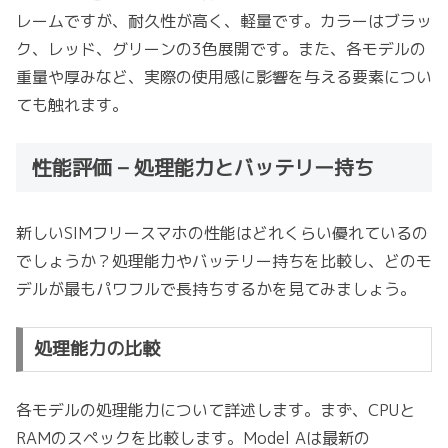
レームですが、耐久性が高く、軽量です。カラーはブラッ
ク、レッド、グリーンの3色展開です。また、各モデルの
重量や厚みなど、実際の使用感に影響を与える要素につい
ても触れます。
性能評価 – 処理能力とバッテリー持ち
新しいSIMフリースマホの性能はどれくらい優れているの
でしょうか？処理能力やバッテリー持ちを比較し、どのモ
デルが最もパワフルで長持ちするかを見てみましょう。
処理能力の比較
各モデルの処理能力について詳述します。まず、CPUと
RAMのスペックを比較します。Model Aは最新の