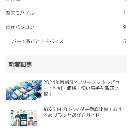
楽天モバイル
1
自作パソコン
9
パーツ選びとアドバイス
5
新着記事
2024年最新SIMフリースマホレビュ
ー：性能・価格・使い勝手を徹底比
較！
格安SIMプロバイダー徹底比較！おす
すめプランと選び方ガイド