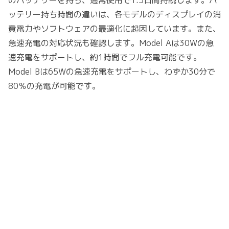
のバッテリーを持ち、通常使用で1.5日間持続します。バ
ッテリー持ち時間の違いは、各モデルのディスプレイの消
費電力やソフトウェアの最適化に起因しています。また、
急速充電の対応状況も確認します。Model Aは30Wの急
速充電をサポートし、約1時間でフル充電可能です。
Model Bは65Wの急速充電をサポートし、わずか30分で
80％の充電が可能です。