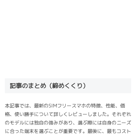
記事のまとめ（締めくくり）
本記事では、最新のSIMフリースマホの特徴、性能、価
格、使い勝手について詳しくレビューしました。それぞれ
のモデルには独自の強みがあり、選ぶ際には自身のニーズ
に合った端末を選ぶことが重要です。最後に、最もコスト