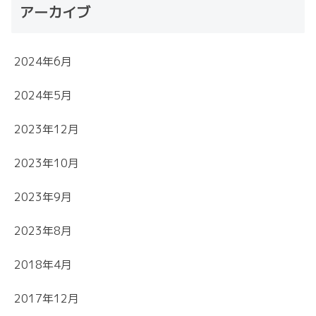
アーカイブ
2024年6月
2024年5月
2023年12月
2023年10月
2023年9月
2023年8月
2018年4月
2017年12月