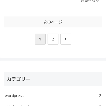
2023.09.05
次のページ
次
1
2
へ
カテゴリー
wordpress
2