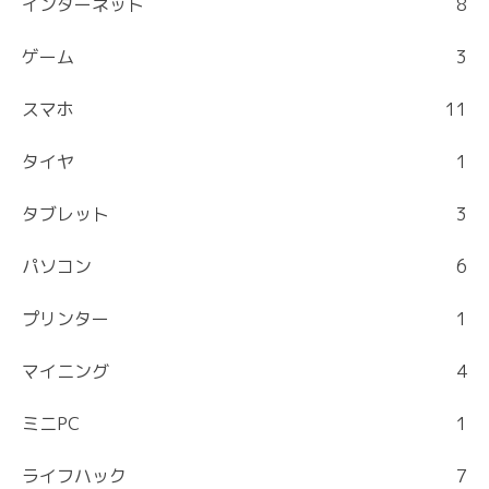
インターネット
8
ゲーム
3
スマホ
11
タイヤ
1
タブレット
3
パソコン
6
プリンター
1
マイニング
4
ミニPC
1
ライフハック
7