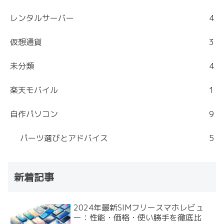
レンタルサーバー
4
仮想通貨
3
未分類
4
楽天モバイル
1
自作パソコン
9
パーツ選びとアドバイス
5
新着記事
2024年最新SIMフリースマホレビュ
ー：性能・価格・使い勝手を徹底比