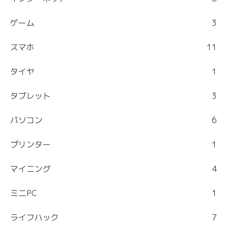
ゲーム
3
スマホ
11
タイヤ
1
タブレット
3
パソコン
6
プリンター
1
マイニング
4
ミニPC
1
ライフハック
7