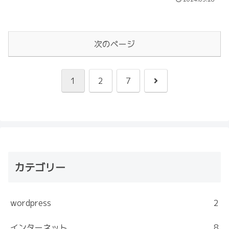
次のページ
次
1
2
7
へ
カテゴリー
wordpress
2
インターネット
8