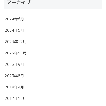
アーカイブ
2024年6月
2024年5月
2023年12月
2023年10月
2023年9月
2023年8月
2018年4月
2017年12月