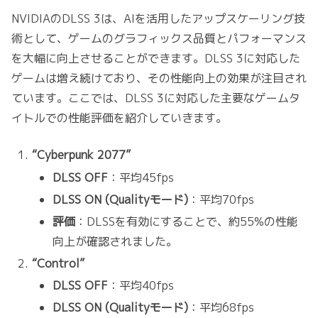
NVIDIAのDLSS 3は、AIを活用したアップスケーリング技
術として、ゲームのグラフィックス品質とパフォーマンス
を大幅に向上させることができます。DLSS 3に対応した
ゲームは増え続けており、その性能向上の効果が注目され
ています。ここでは、DLSS 3に対応した主要なゲームタ
イトルでの性能評価を紹介していきます。
“Cyberpunk 2077”
DLSS OFF
：平均45fps
DLSS ON (Qualityモード)
：平均70fps
評価
：DLSSを有効にすることで、約55%の性能
向上が確認されました。
“Control”
DLSS OFF
：平均40fps
DLSS ON (Qualityモード)
：平均68fps