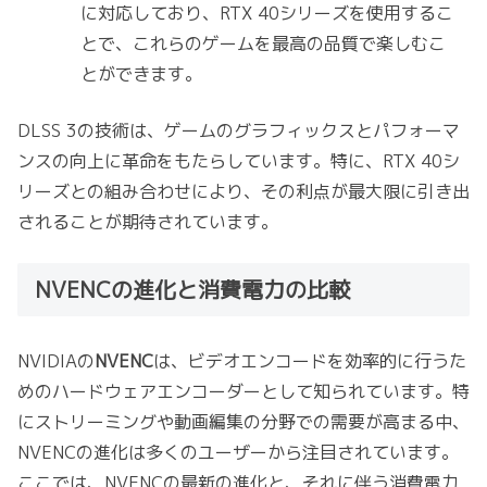
に対応しており、RTX 40シリーズを使用するこ
とで、これらのゲームを最高の品質で楽しむこ
とができます。
DLSS 3の技術は、ゲームのグラフィックスとパフォーマ
ンスの向上に革命をもたらしています。特に、RTX 40シ
リーズとの組み合わせにより、その利点が最大限に引き出
されることが期待されています。
NVENCの進化と消費電力の比較
NVIDIAの
NVENC
は、ビデオエンコードを効率的に行うた
めのハードウェアエンコーダーとして知られています。特
にストリーミングや動画編集の分野での需要が高まる中、
NVENCの進化は多くのユーザーから注目されています。
ここでは、NVENCの最新の進化と、それに伴う消費電力