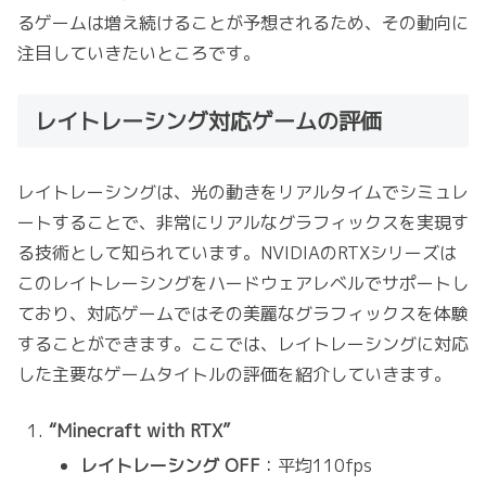
るゲームは増え続けることが予想されるため、その動向に
注目していきたいところです。
レイトレーシング対応ゲームの評価
レイトレーシングは、光の動きをリアルタイムでシミュレ
ートすることで、非常にリアルなグラフィックスを実現す
る技術として知られています。NVIDIAのRTXシリーズは
このレイトレーシングをハードウェアレベルでサポートし
ており、対応ゲームではその美麗なグラフィックスを体験
することができます。ここでは、レイトレーシングに対応
した主要なゲームタイトルの評価を紹介していきます。
“Minecraft with RTX”
レイトレーシング OFF
：平均110fps