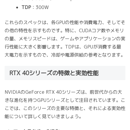
TDP
：300W
これらのスペックは、各GPUの性能や消費電力、そしてそ
の他の特性を示すものです。特に、CUDAコア数やメモリ
の量、メモリスピードは、ゲームやアプリケーションの実
行性能に大きく影響します。TDPは、GPUが消費する最
大電力を示すもので、冷却や電源供給の参考となります。
RTX 40シリーズの特徴と実効性能
NVIDIAのGeForce RTX 40シリーズは、前世代からの大
きな進化を持つGPUシリーズとして注目されています。こ
こでは、このシリーズの主要な特徴と、それによる実効性
能について詳しく見ていきましょう。