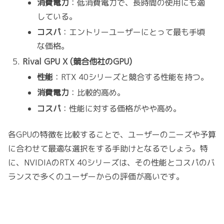
消費電力
：低消費電力で、長時間の使用にも適
している。
コスパ
：エントリーユーザーにとって最も手頃
な価格。
Rival GPU X (競合他社のGPU)
性能
：RTX 40シリーズと競合する性能を持つ。
消費電力
：比較的高め。
コスパ
：性能に対する価格がやや高め。
各GPUの特徴を比較することで、ユーザーのニーズや予算
に合わせて最適な選択をする手助けとなるでしょう。特
に、NVIDIAのRTX 40シリーズは、その性能とコスパのバ
ランスで多くのユーザーからの評価が高いです。