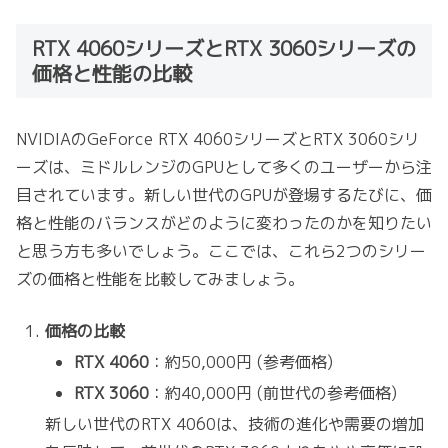
RTX 4060シリーズとRTX 3060シリーズの
価格と性能の比較
NVIDIAのGeForce RTX 4060シリーズとRTX 3060シリ
ーズは、ミドルレンジのGPUとして多くのユーザーから注
目されています。新しい世代のGPUが登場するたびに、価
格と性能のバランスがどのように変わったのかを知りたい
と思う方も多いでしょう。ここでは、これら2つのシリー
ズの価格と性能を比較してみましょう。
価格の比較
RTX 4060
：約50,000円 (参考価格)
RTX 3060
：約40,000円 (前世代の参考価格)
新しい世代のRTX 4060は、技術の進化や需要の増加