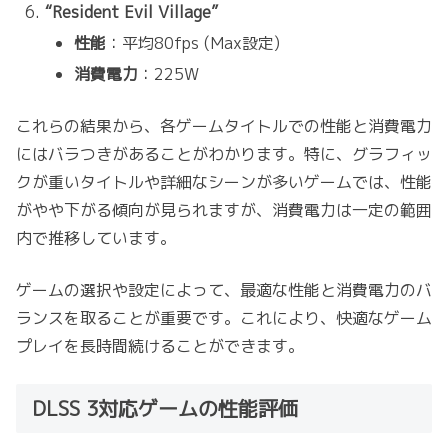
“Resident Evil Village”
性能
：平均80fps (Max設定)
消費電力
：225W
これらの結果から、各ゲームタイトルでの性能と消費電力
にはバラつきがあることがわかります。特に、グラフィッ
クが重いタイトルや詳細なシーンが多いゲームでは、性能
がやや下がる傾向が見られますが、消費電力は一定の範囲
内で推移しています。
ゲームの選択や設定によって、最適な性能と消費電力のバ
ランスを取ることが重要です。これにより、快適なゲーム
プレイを長時間続けることができます。
DLSS 3対応ゲームの性能評価