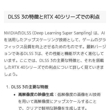
DLSS 3の特徴とRTX 40シリーズでの利点
NVIDIAのDLSS (Deep Learning Super Sampling) は、AI
を活用したアップスケーリング技術として、ゲームのグラ
フィックス品質を向上させるためのものです。最新バージ
ョンであるDLSS 3は、その性能と機能が大きく進化して
います。ここでは、DLSS 3の主要な特徴と、それを搭載
したRTX 40シリーズでの利点について詳しく見ていきま
しょう。
DLSS 3の主要な特徴
高解像度の映像生成
：低解像度の画像をAI技術
を用いて高解像度にアップスケールすること
で、クリアで鮮明な映像を生成します。