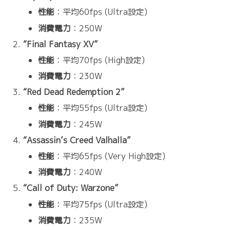
性能
：平均60fps (Ultra設定)
消費電力
：250W
“Final Fantasy XV”
性能
：平均70fps (High設定)
消費電力
：230W
“Red Dead Redemption 2”
性能
：平均55fps (Ultra設定)
消費電力
：245W
“Assassin’s Creed Valhalla”
性能
：平均65fps (Very High設定)
消費電力
：240W
“Call of Duty: Warzone”
性能
：平均75fps (Ultra設定)
消費電力
：235W