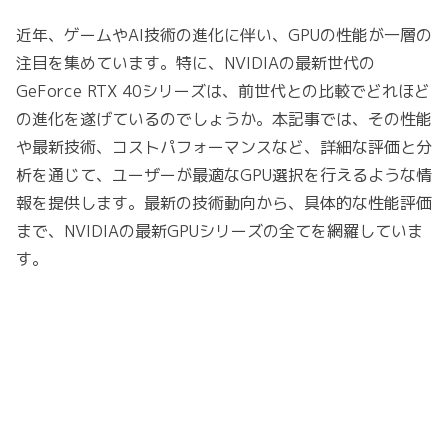
近年、ゲームやAI技術の進化に伴い、GPUの性能が一層の
注目を集めています。特に、NVIDIAの最新世代の
GeForce RTX 40シリーズは、前世代との比較でどれほど
の進化を遂げているのでしょうか。本記事では、その性能
や最新技術、コストパフォーマンスなど、詳細な評価と分
析を通じて、ユーザーが最適なGPU選択を行えるような情
報を提供します。最新の技術動向から、具体的な性能評価
まで、NVIDIAの最新GPUシリーズの全てを網羅していま
す。