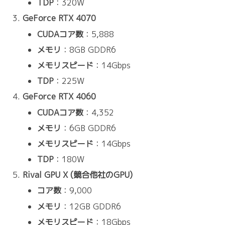
TDP
：320W
GeForce RTX 4070
CUDAコア数
：5,888
メモリ
：8GB GDDR6
メモリスピード
：14Gbps
TDP
：225W
GeForce RTX 4060
CUDAコア数
：4,352
メモリ
：6GB GDDR6
メモリスピード
：14Gbps
TDP
：180W
Rival GPU X (競合他社のGPU)
コア数
：9,000
メモリ
：12GB GDDR6
メモリスピード
：18Gbps