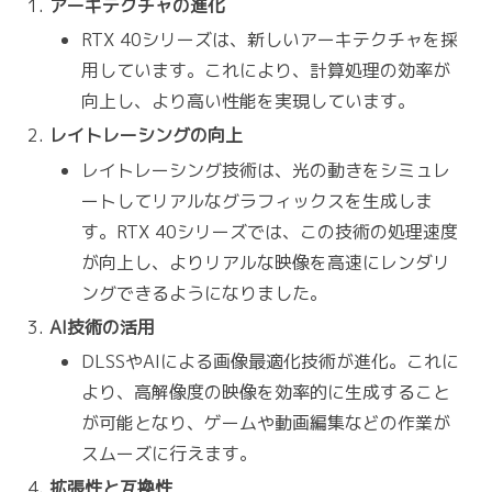
アーキテクチャの進化
RTX 40シリーズは、新しいアーキテクチャを採
用しています。これにより、計算処理の効率が
向上し、より高い性能を実現しています。
レイトレーシングの向上
レイトレーシング技術は、光の動きをシミュレ
ートしてリアルなグラフィックスを生成しま
す。RTX 40シリーズでは、この技術の処理速度
が向上し、よりリアルな映像を高速にレンダリ
ングできるようになりました。
AI技術の活用
DLSSやAIによる画像最適化技術が進化。これに
より、高解像度の映像を効率的に生成すること
が可能となり、ゲームや動画編集などの作業が
スムーズに行えます。
拡張性と互換性