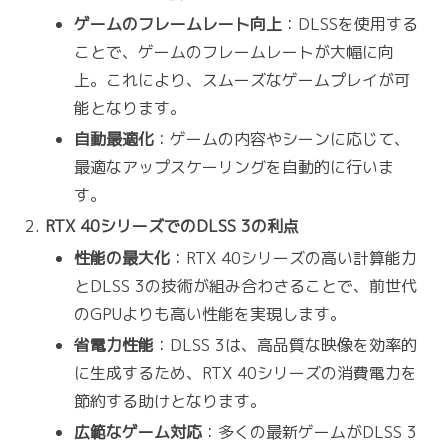
ゲームのフレームレート向上
：DLSSを使用する
ことで、ゲームのフレームレートが大幅に向
上。これにより、スムーズなゲームプレイが可
能となります。
自動最適化
：ゲームの内容やシーンに応じて、
最適なアップスケーリングを自動的に行いま
す。
RTX 40シリーズでのDLSS 3の利点
性能の最大化
：RTX 40シリーズの高い計算能力
とDLSS 3の技術が組み合わさることで、前世代
のGPUよりも高い性能を実現します。
省電力性能
：DLSS 3は、高品質な映像を効率的
に生成するため、RTX 40シリーズの消費電力を
節約する助けとなります。
広範なゲーム対応
：多くの最新ゲームがDLSS 3