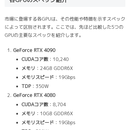
市場に登場する各GPUは、その性能や特徴を示すスペック
によって区別されます。ここでは、先ほど比較した5つの
GPUの主要なスペックを紹介します。
GeForce RTX 4090
CUDAコア数
：10,240
メモリ
：24GB GDDR6X
メモリスピード
：19Gbps
TDP
：350W
GeForce RTX 4080
CUDAコア数
：8,704
メモリ
：10GB GDDR6X
メモリスピード
：19Gbps