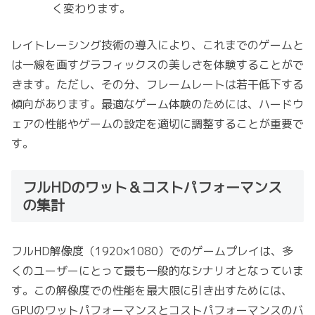
く変わります。
レイトレーシング技術の導入により、これまでのゲームと
は一線を画すグラフィックスの美しさを体験することがで
きます。ただし、その分、フレームレートは若干低下する
傾向があります。最適なゲーム体験のためには、ハードウ
ェアの性能やゲームの設定を適切に調整することが重要で
す。
フルHDのワット＆コストパフォーマンス
の集計
フルHD解像度（1920×1080）でのゲームプレイは、多
くのユーザーにとって最も一般的なシナリオとなっていま
す。この解像度での性能を最大限に引き出すためには、
GPUのワットパフォーマンスとコストパフォーマンスのバ