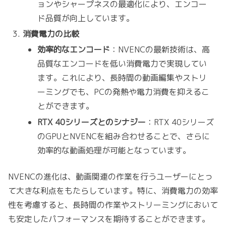
ョンやシャープネスの最適化により、エンコー
ド品質が向上しています。
消費電力の比較
効率的なエンコード
：NVENCの最新技術は、高
品質なエンコードを低い消費電力で実現してい
ます。これにより、長時間の動画編集やストリ
ーミングでも、PCの発熱や電力消費を抑えるこ
とができます。
RTX 40シリーズとのシナジー
：RTX 40シリーズ
のGPUとNVENCを組み合わせることで、さらに
効率的な動画処理が可能となっています。
NVENCの進化は、動画関連の作業を行うユーザーにとっ
て大きな利点をもたらしています。特に、消費電力の効率
性を考慮すると、長時間の作業やストリーミングにおいて
も安定したパフォーマンスを期待することができます。