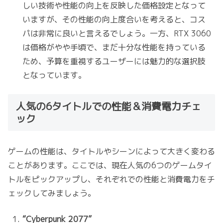
しい技術や性能の向上を反映した価格設定となって
いますが、その性能の向上度合いを考えると、コス
パは非常に良いと言えるでしょう。一方、RTX 3060
は価格がやや手頃で、まだ十分な性能を持っている
ため、予算を重視するユーザーには魅力的な選択肢
となっています。
人気の6タイトルでの性能＆消費電力チェ
ック
ゲームの性能は、タイトルやシーンによって大きく変わる
ことがあります。ここでは、現在人気の6つのゲームタイ
トルをピックアップし、それぞれでの性能と消費電力をチ
ェックしてみましょう。
“Cyberpunk 2077”