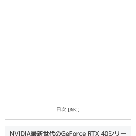
目次
NVIDIA最新世代のGeForce RTX 40シリー