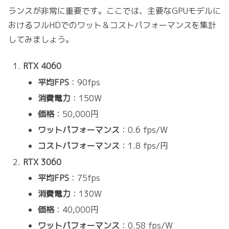
ランスが非常に重要です。ここでは、主要なGPUモデルに
おけるフルHDでのワット＆コストパフォーマンスを集計
してみましょう。
RTX 4060
平均FPS
：90fps
消費電力
：150W
価格
：50,000円
ワットパフォーマンス
：0.6 fps/W
コストパフォーマンス
：1.8 fps/円
RTX 3060
平均FPS
：75fps
消費電力
：130W
価格
：40,000円
ワットパフォーマンス
：0.58 fps/W