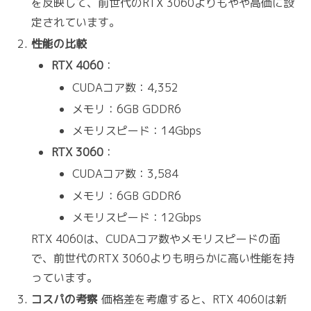
を反映して、前世代のRTX 3060よりもやや高価に設
定されています。
性能の比較
RTX 4060
：
CUDAコア数：4,352
メモリ：6GB GDDR6
メモリスピード：14Gbps
RTX 3060
：
CUDAコア数：3,584
メモリ：6GB GDDR6
メモリスピード：12Gbps
RTX 4060は、CUDAコア数やメモリスピードの面
で、前世代のRTX 3060よりも明らかに高い性能を持
っています。
コスパの考察
価格差を考慮すると、RTX 4060は新