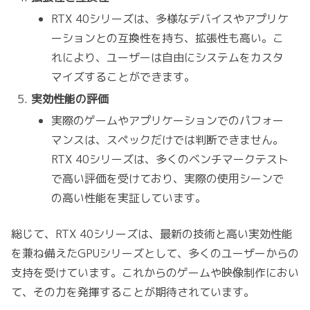
RTX 40シリーズは、多様なデバイスやアプリケ
ーションとの互換性を持ち、拡張性も高い。こ
れにより、ユーザーは自由にシステムをカスタ
マイズすることができます。
実効性能の評価
実際のゲームやアプリケーションでのパフォー
マンスは、スペックだけでは判断できません。
RTX 40シリーズは、多くのベンチマークテスト
で高い評価を受けており、実際の使用シーンで
の高い性能を実証しています。
総じて、RTX 40シリーズは、最新の技術と高い実効性能
を兼ね備えたGPUシリーズとして、多くのユーザーからの
支持を受けています。これからのゲームや映像制作におい
て、その力を発揮することが期待されています。