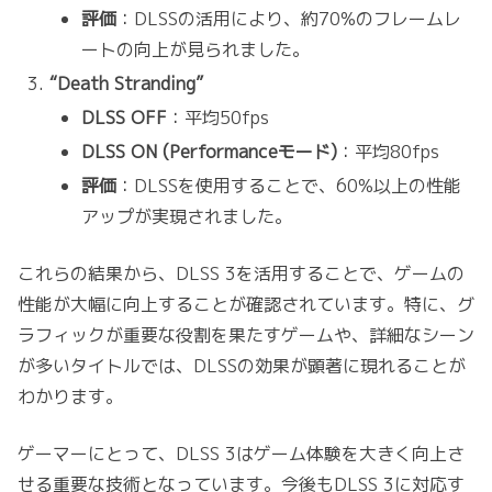
評価
：DLSSの活用により、約70%のフレームレ
ートの向上が見られました。
“Death Stranding”
DLSS OFF
：平均50fps
DLSS ON (Performanceモード)
：平均80fps
評価
：DLSSを使用することで、60%以上の性能
アップが実現されました。
これらの結果から、DLSS 3を活用することで、ゲームの
性能が大幅に向上することが確認されています。特に、グ
ラフィックが重要な役割を果たすゲームや、詳細なシーン
が多いタイトルでは、DLSSの効果が顕著に現れることが
わかります。
ゲーマーにとって、DLSS 3はゲーム体験を大きく向上さ
せる重要な技術となっています。今後もDLSS 3に対応す